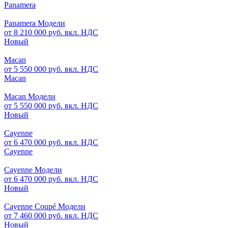
Panamera
Panamera Модели
от 8 210 000 руб. вкл. НДС
Новый
Macan
от 5 550 000 руб. вкл. НДС
Macan
Macan Модели
от 5 550 000 руб. вкл. НДС
Новый
Cayenne
от 6 470 000 руб. вкл. НДС
Cayenne
Cayenne Модели
от 6 470 000 руб. вкл. НДС
Новый
Cayenne Coupé Модели
от 7 460 000 руб. вкл. НДС
Новый