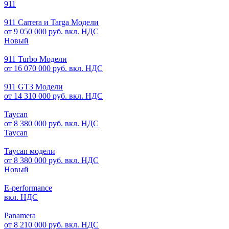
911
911 Carrera и Targa Модели
от 9 050 000 руб. вкл. НДС
Новый
911 Turbo Модели
от 16 070 000 руб. вкл. НДС
911 GT3 Модели
от 14 310 000 руб. вкл. НДС
Taycan
от 8 380 000 руб. вкл. НДС
Taycan
Taycan модели
от 8 380 000 руб. вкл. НДС
Новый
E-performance
вкл. НДС
Panamera
от 8 210 000 руб. вкл. НДС