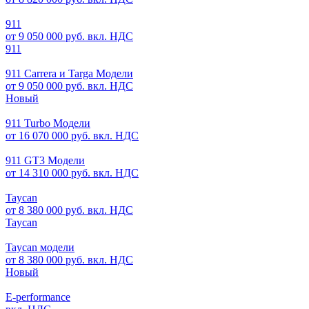
911
от 9 050 000 руб. вкл. НДС
911
911 Carrera и Targa Модели
от 9 050 000 руб. вкл. НДС
Новый
911 Turbo Модели
от 16 070 000 руб. вкл. НДС
911 GT3 Модели
от 14 310 000 руб. вкл. НДС
Taycan
от 8 380 000 руб. вкл. НДС
Taycan
Taycan модели
от 8 380 000 руб. вкл. НДС
Новый
E-performance