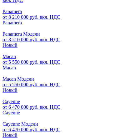
вкл. НДС
Panamera
от 8 210 000 руб. вкл. НДС
Panamera
Panamera Модели
от 8 210 000 руб. вкл. НДС
Новый
Macan
от 5 550 000 руб. вкл. НДС
Macan
Macan Модели
от 5 550 000 руб. вкл. НДС
Новый
Cayenne
от 6 470 000 руб. вкл. НДС
Cayenne
Cayenne Модели
от 6 470 000 руб. вкл. НДС
Новый