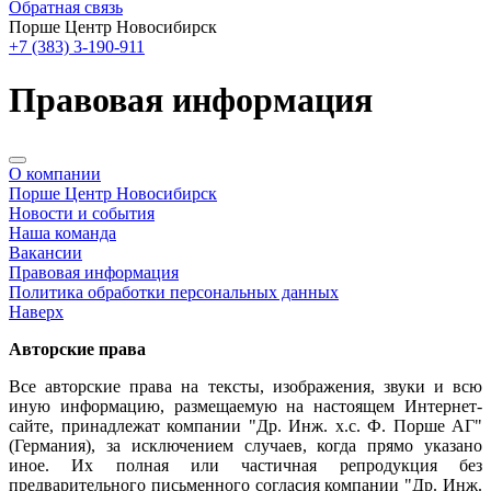
Обратная связь
Порше Центр Новосибирск
+7 (383) 3-190-911
Правовая информация
О компании
Порше Центр Новосибирск
Новости и события
Наша команда
Вакансии
Правовая информация
Политика обработки персональных данных
Наверх
Авторские права
Все авторские права на тексты, изображения, звуки и всю
иную информацию, размещаемую на настоящем Интернет-
сайте, принадлежат компании "Др. Инж. х.с. Ф. Порше АГ"
(Германия), за исключением случаев, когда прямо указано
иное. Их полная или частичная репродукция без
предварительного письменного согласия компании "Др. Инж.