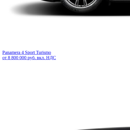
Panamera 4 Sport Turismo
от 8 800 000 руб. вкл. НДС