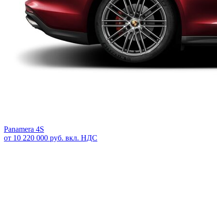
Panamera 4S
от 10 220 000 руб. вкл. НДС