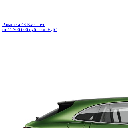
Panamera 4S Executive
от 11 300 000 руб. вкл. НДС