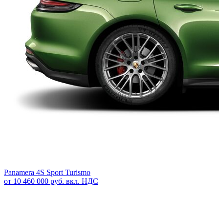
Panamera 4S Sport Turismo
от 10 460 000 руб. вкл. НДС