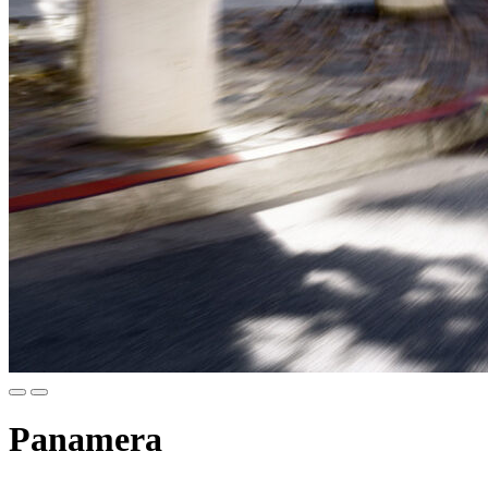
Panamera