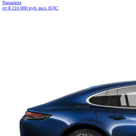
Panamera
от 8 210 000 руб. вкл. НДС