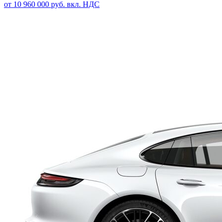
от 10 960 000 руб. вкл. НДС