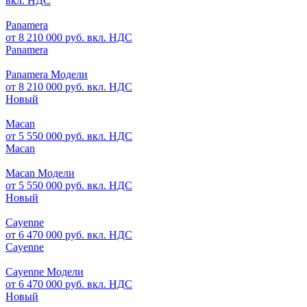
вкл. НДС
Panamera
от 8 210 000 руб. вкл. НДС
Panamera
Panamera Модели
от 8 210 000 руб. вкл. НДС
Новый
Macan
от 5 550 000 руб. вкл. НДС
Macan
Macan Модели
от 5 550 000 руб. вкл. НДС
Новый
Cayenne
от 6 470 000 руб. вкл. НДС
Cayenne
Cayenne Модели
от 6 470 000 руб. вкл. НДС
Новый