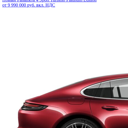
от 9 990 000 руб. вкл. НДС