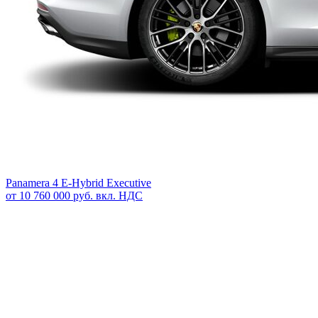
Panamera 4 E-Hybrid Executive
от 10 760 000 руб. вкл. НДС