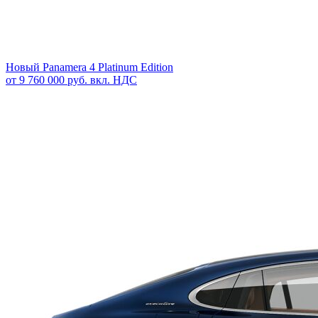
Новый
Panamera 4 Platinum Edition
от 9 760 000 руб. вкл. НДС