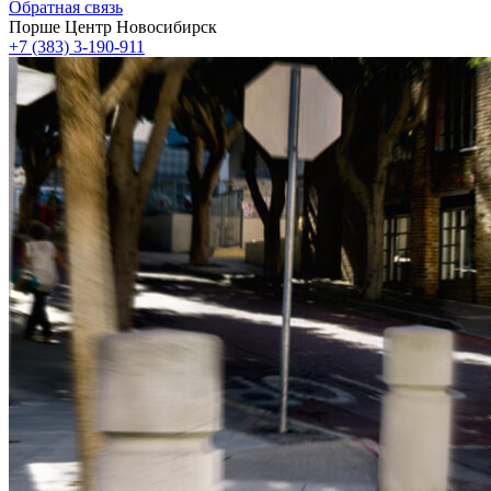
Обратная связь
Порше Центр Новосибирск
+7 (383) 3-190-911