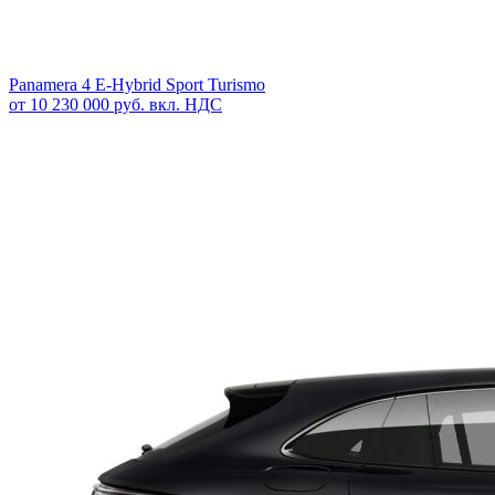
Panamera 4 E-Hybrid Sport Turismo
от 10 230 000 руб. вкл. НДС