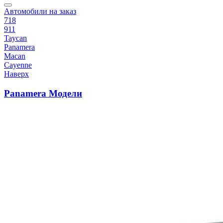
Автомобили на заказ
718
911
Taycan
Panamera
Macan
Cayenne
Наверх
Panamera Модели