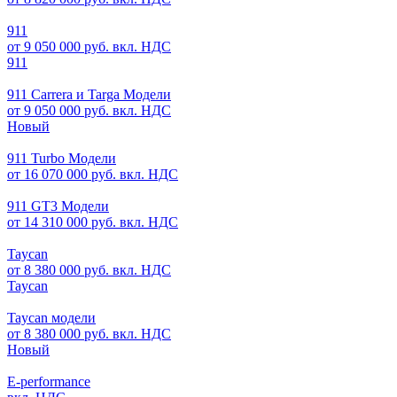
911
от 9 050 000 руб. вкл. НДС
911
911 Carrera и Targa Модели
от 9 050 000 руб. вкл. НДС
Новый
911 Turbo Модели
от 16 070 000 руб. вкл. НДС
911 GT3 Модели
от 14 310 000 руб. вкл. НДС
Taycan
от 8 380 000 руб. вкл. НДС
Taycan
Taycan модели
от 8 380 000 руб. вкл. НДС
Новый
E-performance