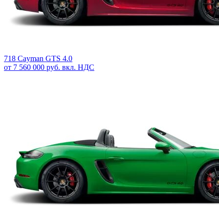
718 Cayman GTS 4.0
от 7 560 000 руб. вкл. НДС