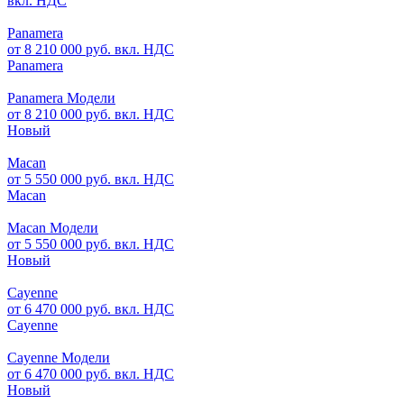
вкл. НДС
Panamera
от 8 210 000 руб. вкл. НДС
Panamera
Panamera Модели
от 8 210 000 руб. вкл. НДС
Новый
Macan
от 5 550 000 руб. вкл. НДС
Macan
Macan Модели
от 5 550 000 руб. вкл. НДС
Новый
Cayenne
от 6 470 000 руб. вкл. НДС
Cayenne
Cayenne Модели
от 6 470 000 руб. вкл. НДС
Новый