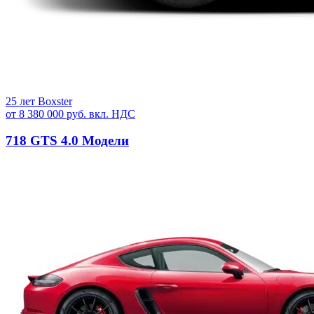
25 лет Boxster
от 8 380 000 руб. вкл. НДС
718 GTS 4.0 Модели