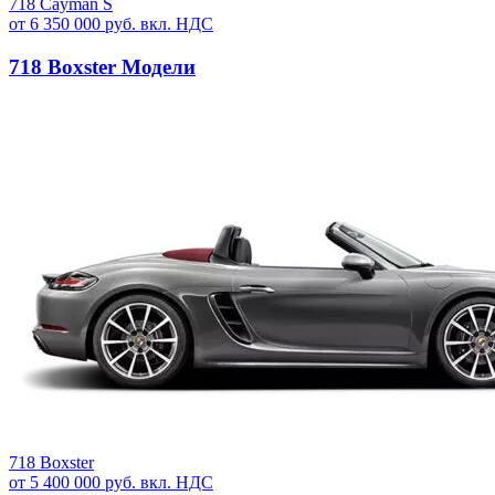
718 Cayman S
от 6 350 000 руб. вкл. НДС
718 Boxster Модели
718 Boxster
от 5 400 000 руб. вкл. НДС