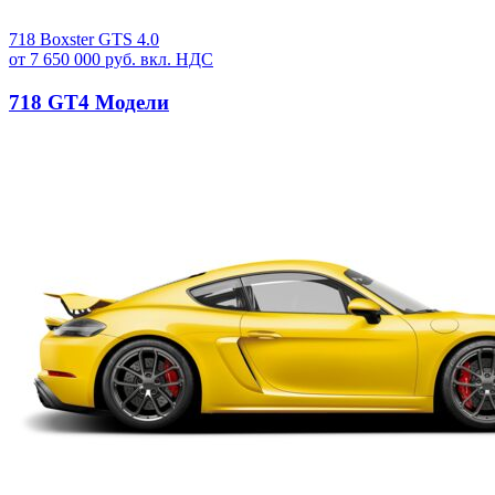
718 Boxster GTS 4.0
от 7 650 000 руб. вкл. НДС
718 GT4 Модели