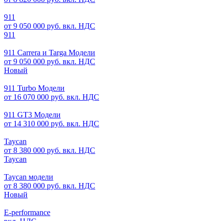
911
от 9 050 000 руб. вкл. НДС
911
911 Carrera и Targa Модели
от 9 050 000 руб. вкл. НДС
Новый
911 Turbo Модели
от 16 070 000 руб. вкл. НДС
911 GT3 Модели
от 14 310 000 руб. вкл. НДС
Taycan
от 8 380 000 руб. вкл. НДС
Taycan
Taycan модели
от 8 380 000 руб. вкл. НДС
Новый
E-performance