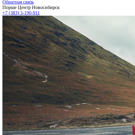
Обратная связь
Порше Центр Новосибирск
+7 (383) 3-190-911