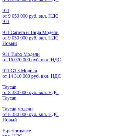
911
от 9 050 000 руб. вкл. НДС
911
911 Carrera и Targa Модели
от 9 050 000 руб. вкл. НДС
Новый
911 Turbo Модели
от 16 070 000 руб. вкл. НДС
911 GT3 Модели
от 14 310 000 руб. вкл. НДС
Taycan
от 8 380 000 руб. вкл. НДС
Taycan
Taycan модели
от 8 380 000 руб. вкл. НДС
Новый
E-performance