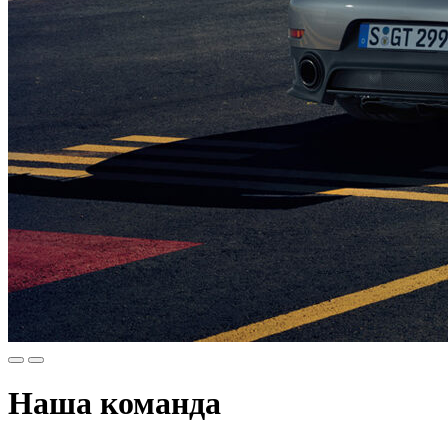
Наша команда