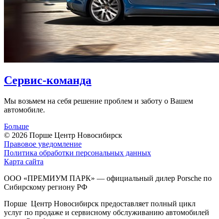
Сервис-команда
Мы возьмем на себя решение проблем и заботу о Вашем
автомобиле.
Больше
© 2026
Порше Центр Новосибирск
Правовое уведомление
Политика обработки персональных данных
Карта сайта
ООО «ПРЕМИУМ ПАРК» — официальный дилер Porsche по
Сибирскому региону РФ
Порше Центр Новосибирск предоставляет полный цикл
услуг по продаже и сервисному обслуживанию автомобилей