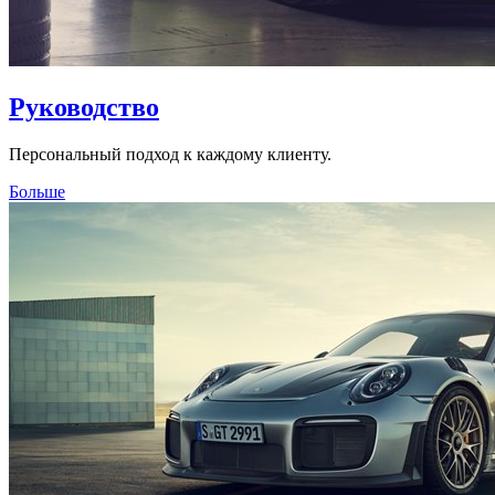
Руководство
Персональный подход к каждому клиенту.
Больше