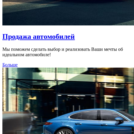
Продажа автомобилей
Мы поможем сделать выбор и реализовать Ваши мечты об
идеальном автомобиле!
Больше