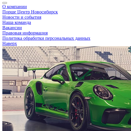
О компании
Порше Центр Новосибирск
Новости и события
Наша команда
Вакансии
Правовая информация
Политика обработки персональных данных
Наверх