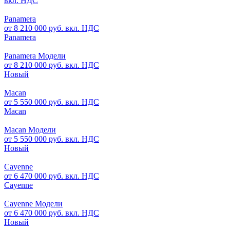
вкл. НДС
Panamera
от 8 210 000 руб. вкл. НДС
Panamera
Panamera Модели
от 8 210 000 руб. вкл. НДС
Новый
Macan
от 5 550 000 руб. вкл. НДС
Macan
Macan Модели
от 5 550 000 руб. вкл. НДС
Новый
Cayenne
от 6 470 000 руб. вкл. НДС
Cayenne
Cayenne Модели
от 6 470 000 руб. вкл. НДС
Новый