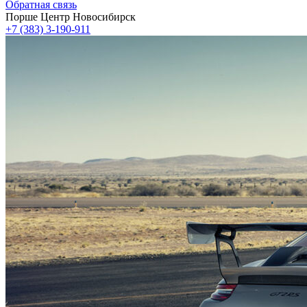
Обратная связь
Порше Центр Новосибирск
+7 (383) 3-190-911