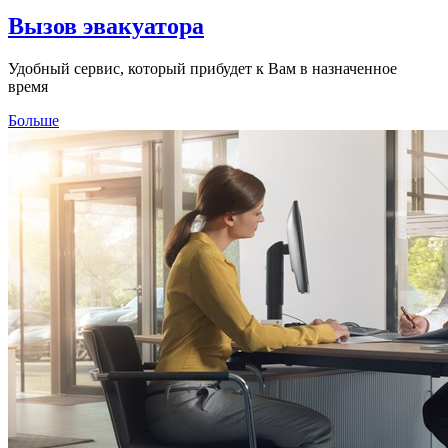
Вызов эвакуатора
Удобный сервис, который прибудет к Вам в назначенное
время
Больше