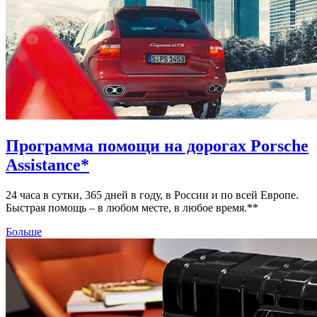
Программа помощи на дорогах Porsche
Assistance*
24 часа в сутки, 365 дней в году, в России и по всей Европе.
Быстрая помощь – в любом месте, в любое время.**
Больше