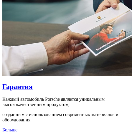
Гарантия
Каждый автомобиль Porsche является уникальным
высококачественным продуктом,
созданным с использованием современных материалов и
оборудования.
Больше