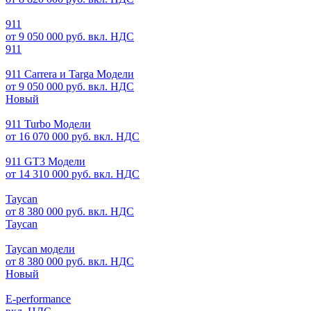
911
от 9 050 000 руб. вкл. НДС
911
911 Carrera и Targa Модели
от 9 050 000 руб. вкл. НДС
Новый
911 Turbo Модели
от 16 070 000 руб. вкл. НДС
911 GT3 Модели
от 14 310 000 руб. вкл. НДС
Taycan
от 8 380 000 руб. вкл. НДС
Taycan
Taycan модели
от 8 380 000 руб. вкл. НДС
Новый
E-performance