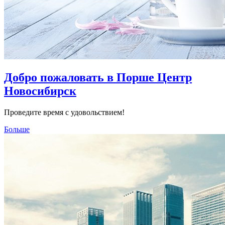
Добро пожаловать в Порше Центр
Новосибирск
Проведите время с удовольствием!
Больше