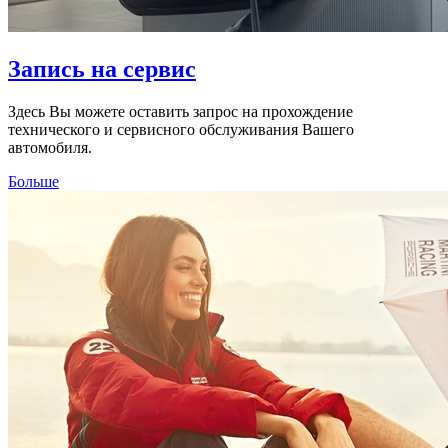
Запись на сервис
Здесь Вы можете оставить запрос на прохождение
технического и сервисного обслуживания Вашего
автомобиля.
Больше