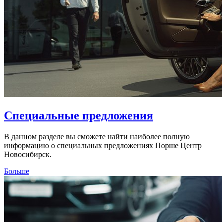
Специальные предложения
В данном разделе вы сможете найти наиболее полную
информацию о специальных предложениях Порше Центр
Новосибирск.
Больше