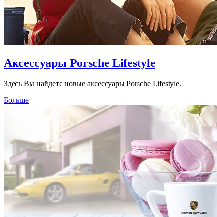
Аксессуары Porsche Lifestyle
Здесь Вы найдете новые аксессуары Porsche Lifestyle.
Больше