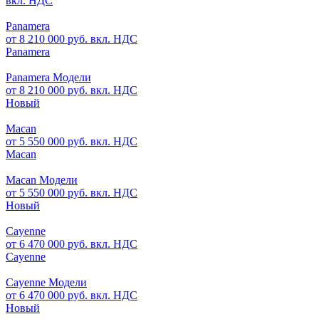
вкл. НДС
Panamera
от 8 210 000 руб. вкл. НДС
Panamera
Panamera Модели
от 8 210 000 руб. вкл. НДС
Новый
Macan
от 5 550 000 руб. вкл. НДС
Macan
Macan Модели
от 5 550 000 руб. вкл. НДС
Новый
Cayenne
от 6 470 000 руб. вкл. НДС
Cayenne
Cayenne Модели
от 6 470 000 руб. вкл. НДС
Новый