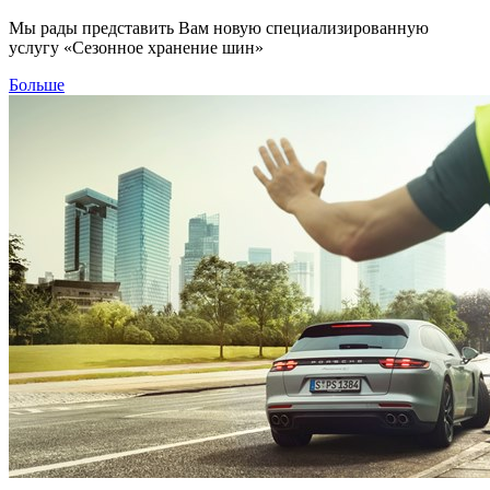
Мы рады представить Вам новую специализированную
услугу «Сезонное хранение шин»
Больше