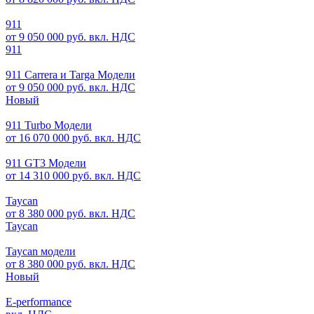
911
от 9 050 000 руб. вкл. НДС
911
911 Carrera и Targa Модели
от 9 050 000 руб. вкл. НДС
Новый
911 Turbo Модели
от 16 070 000 руб. вкл. НДС
911 GT3 Модели
от 14 310 000 руб. вкл. НДС
Taycan
от 8 380 000 руб. вкл. НДС
Taycan
Taycan модели
от 8 380 000 руб. вкл. НДС
Новый
E-performance