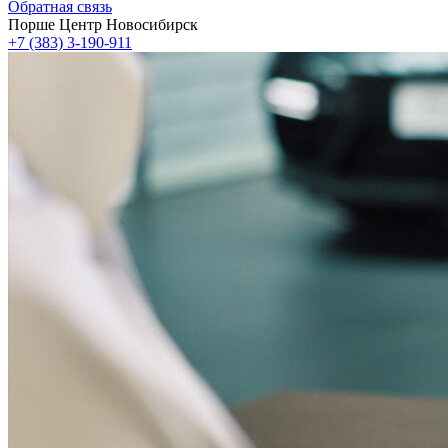
Обратная связь
Порше Центр Новосибирск
+7 (383) 3-190-911