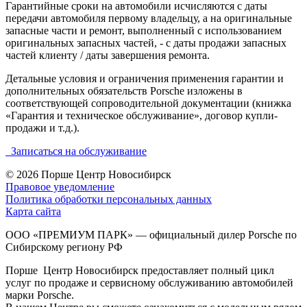
Гарантийные сроки на автомобили исчисляются с даты
передачи автомобиля первому владельцу, а на оригинальные
запасные части и ремонт, выполненный с использованием
оригинальных запасных частей, - с даты продажи запасных
частей клиенту / даты завершения ремонта.
Детальные условия и ограничения применения гарантии и
дополнительных обязательств Porsche изложены в
соответствующей сопроводительной документации (книжка
«Гарантия и техническое обслуживание», договор купли-
продажи и т.д.).
Записаться на обслуживание
© 2026
Порше Центр Новосибирск
Правовое уведомление
Политика обработки персональных данных
Карта сайта
ООО «ПРЕМИУМ ПАРК» — официальный дилер Porsche по
Сибирскому региону РФ
Порше Центр Новосибирск предоставляет полный цикл
услуг по продаже и сервисному обслуживанию автомобилей
марки Porsche.