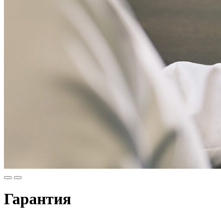
Гарантия