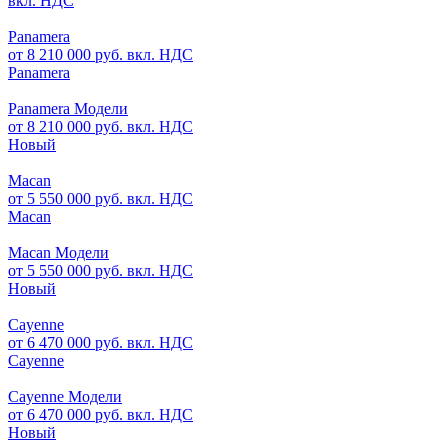
вкл. НДС
Panamera
от 8 210 000 руб. вкл. НДС
Panamera
Panamera Модели
от 8 210 000 руб. вкл. НДС
Новый
Macan
от 5 550 000 руб. вкл. НДС
Macan
Macan Модели
от 5 550 000 руб. вкл. НДС
Новый
Cayenne
от 6 470 000 руб. вкл. НДС
Cayenne
Cayenne Модели
от 6 470 000 руб. вкл. НДС
Новый