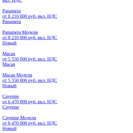
вкл. НДС
Panamera
от 8 210 000 руб. вкл. НДС
Panamera
Panamera Модели
от 8 210 000 руб. вкл. НДС
Новый
Macan
от 5 550 000 руб. вкл. НДС
Macan
Macan Модели
от 5 550 000 руб. вкл. НДС
Новый
Cayenne
от 6 470 000 руб. вкл. НДС
Cayenne
Cayenne Модели
от 6 470 000 руб. вкл. НДС
Новый