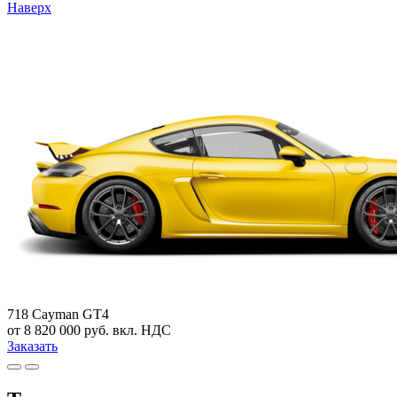
Наверх
718 Cayman GT4
от 8 820 000 руб. вкл. НДС
Заказать