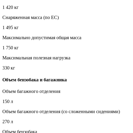
1 420 кг
Снаряженная масса (по EC)
1 495 кг
Максимально допустимая общая масса
1 750 кг
Максимальная полезная нагрузка
330 кг
Объем бензобака и багажника
Объем багажного отделения
150 л
Объем багажного отделения (со сложенными сидениями)
270 л
Объем бензобака