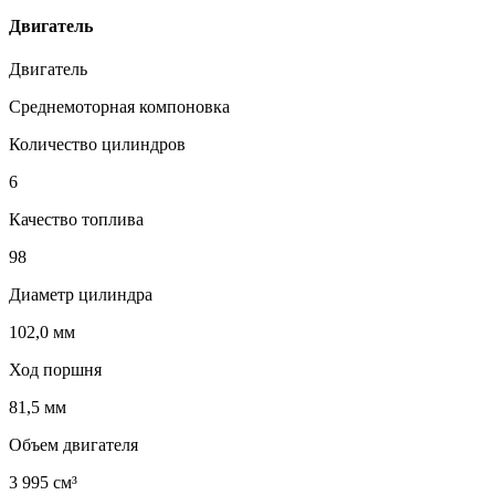
Двигатель
Двигатель
Среднемоторная компоновка
Количество цилиндров
6
Качество топлива
98
Диаметр цилиндра
102,0 мм
Ход поршня
81,5 мм
Объем двигателя
3 995 см³