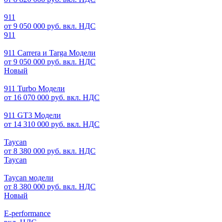
911
от 9 050 000 руб. вкл. НДС
911
911 Carrera и Targa Модели
от 9 050 000 руб. вкл. НДС
Новый
911 Turbo Модели
от 16 070 000 руб. вкл. НДС
911 GT3 Модели
от 14 310 000 руб. вкл. НДС
Taycan
от 8 380 000 руб. вкл. НДС
Taycan
Taycan модели
от 8 380 000 руб. вкл. НДС
Новый
E-performance