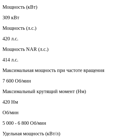
Мощность (кВт)
309 кВт
Мощность (л.с.)
420 л.с.
Мощность NAR (л.с.)
414 л.с.
Максимальная мощность при частоте вращения
7 600 Об/мин
Максимальный крутящий момент (Нм)
420 Нм
Об/мин
5 000 - 6 800 Об/мин
Удельная мощность (кВт/л)