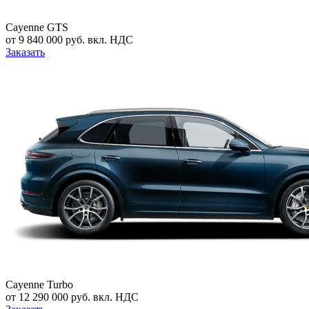
Cayenne GTS
от 9 840 000 руб. вкл. НДС
Заказать
Cayenne Turbo
от 12 290 000 руб. вкл. НДС