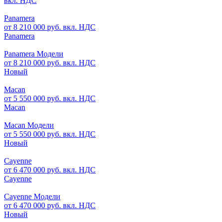
вкл. НДС
Panamera
от 8 210 000 руб. вкл. НДС
Panamera
Panamera Модели
от 8 210 000 руб. вкл. НДС
Новый
Macan
от 5 550 000 руб. вкл. НДС
Macan
Macan Модели
от 5 550 000 руб. вкл. НДС
Новый
Cayenne
от 6 470 000 руб. вкл. НДС
Cayenne
Cayenne Модели
от 6 470 000 руб. вкл. НДС
Новый