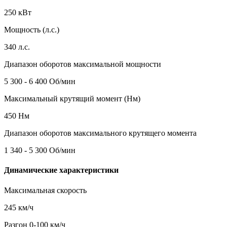
250 кВт
Мощность (л.с.)
340 л.с.
Диапазон оборотов максимальной мощности
5 300 - 6 400 Об/мин
Максимальный крутящий момент (Нм)
450 Нм
Диапазон оборотов максимального крутящего момента
1 340 - 5 300 Об/мин
Динамические характеристики
Максимальная скорость
245 км/ч
Разгон 0-100 км/ч