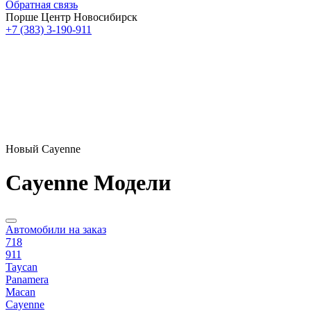
Обратная связь
Порше Центр Новосибирск
+7 (383) 3-190-911
Новый Cayenne
Cayenne Модели
Автомобили на заказ
718
911
Taycan
Panamera
Macan
Cayenne