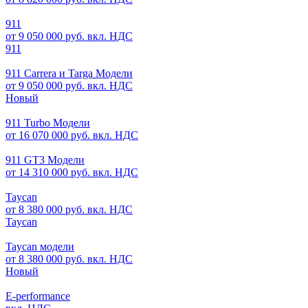
911
от 9 050 000 руб. вкл. НДС
911
911 Carrera и Targa Модели
от 9 050 000 руб. вкл. НДС
Новый
911 Turbo Модели
от 16 070 000 руб. вкл. НДС
911 GT3 Модели
от 14 310 000 руб. вкл. НДС
Taycan
от 8 380 000 руб. вкл. НДС
Taycan
Taycan модели
от 8 380 000 руб. вкл. НДС
Новый
E-performance