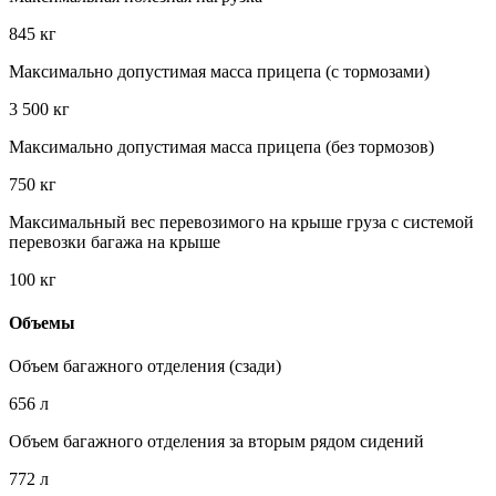
845 кг
Максимально допустимая масса прицепа (c тормозами)
3 500 кг
Максимально допустимая масса прицепа (без тормозов)
750 кг
Максимальный вес перевозимого на крыше груза с системой
перевозки багажа на крыше
100 кг
Объемы
Объем багажного отделения (сзади)
656 л
Объем багажного отделения за вторым рядом сидений
772 л