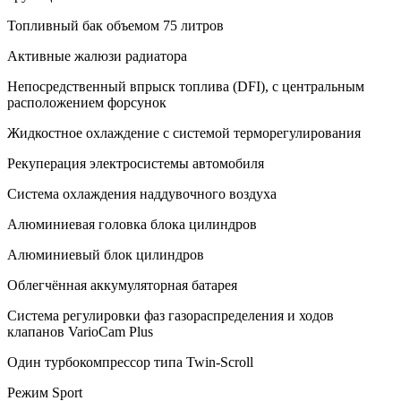
Топливный бак объемом 75 литров
Активные жалюзи радиатора
Непосредственный впрыск топлива (DFI), с центральным
расположением форсунок
Жидкостное охлаждение с системой терморегулирования
Рекуперация электросистемы автомобиля
Система охлаждения наддувочного воздуха
Алюминиевая головка блока цилиндров
Алюминиевый блок цилиндров
Облегчённая аккумуляторная батарея
Система регулировки фаз газораспределения и ходов
клапанов VarioCam Plus
Один турбокомпрессор типа Twin-Scroll
Режим Sport