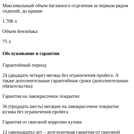
Максимальный объем багажного отделения за первым рядом
сидений, до крыши
1 708 л
Объем бензобака
75 л
Обслуживание и гарантия
Гарантийный период
24 (двадцать четыре) месяца без ограничения пробега. А
также дополнительные гарантийные сроки (дополнительные
обязательства):
Гарантия на лакокрасочное покрытие
36 (тридцать шесть) месяцев на лакокрасочное покрытие
кузова без ограничения пробега
Гарантия от сквозной коррозии кузова
12 (двенадцать) лет – долгосрочная гарантия от сквозной