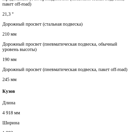
пакет off-road)
21,3 °
Дорожный просвет (стальная подвеска)
210 мм
Дорожный просвет (пневматическая подвеска, обычный
уровень высоты)
190 мм
Дорожный просвет (пневматическая подвеска, пакет off-road)
245 мм
Кузов
Длина
4 918 мм
Ширина