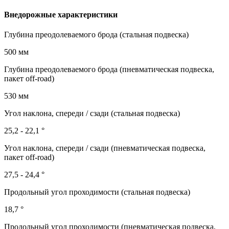
Внедорожные характеристики
Глубина преодолеваемого брода (стальная подвеска)
500 мм
Глубина преодолеваемого брода (пневматическая подвеска,
пакет off-road)
530 мм
Угол наклона, спереди / сзади (стальная подвеска)
25,2 - 22,1 °
Угол наклона, спереди / сзади (пневматическая подвеска,
пакет off-road)
27,5 - 24,4 °
Продольный угол проходимости (стальная подвеска)
18,7 °
Продольный угол проходимости (пневматическая подвеска,