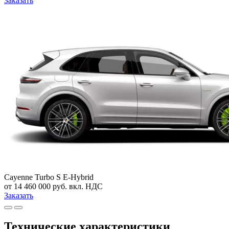
Заказать
Cayenne Turbo S E-Hybrid
от 14 460 000 руб. вкл. НДС
Заказать
Технические характеристики