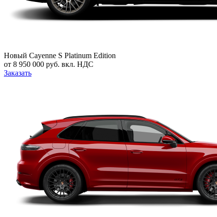
Новый
Cayenne S Platinum Edition
от 8 950 000 руб. вкл. НДС
Заказать