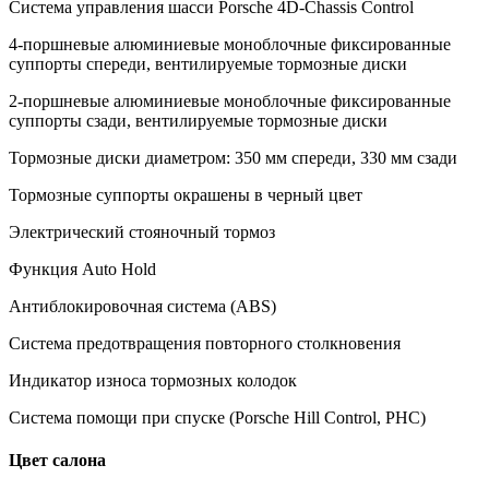
Cистема управления шасси Porsche 4D-Chassis Control
4-поршневые алюминиевые моноблочные фиксированные
суппорты спереди, вентилируемые тормозные диски
2-поршневые алюминиевые моноблочные фиксированные
суппорты сзади, вентилируемые тормозные диски
Тормозные диски диаметром: 350 мм спереди, 330 мм сзади
Тормозные суппорты окрашены в черный цвет
Электрический стояночный тормоз
Функция Auto Hold
Антиблокировочная система (ABS)
Система предотвращения повторного столкновения
Индикатор износа тормозных колодок
Система помощи при спуске (Porsche Hill Control, PHC)
Цвет салона