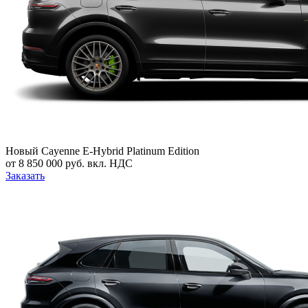
Новый
Cayenne E-Hybrid Platinum Edition
от 8 850 000 руб. вкл. НДС
Заказать