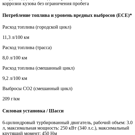
коррозии кузова без ограничения пробега
Потребление топлива и уровень вредных выбросов (ECE)*
Расход топлива (городской цикл)
11,3 л/100 км
Расход топлива (трасса)
8,0 л/100 км
Расход топлива (смешанный цикл)
9,2 л/100 км
Выбросы CO2 (смешанный цикл)
209 г/км
Силовая установка / Шасси
6-цилиндровый турбированный двигатель, рабочий объем: 3.0
л, максимальная мощность: 250 кВт (340 л.с.), максимальный
крутящий момент: 450 Нм