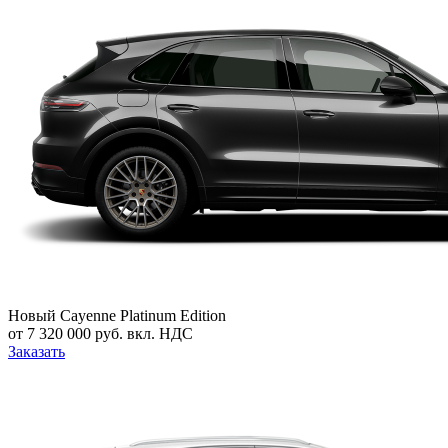
Новый
Cayenne Platinum Edition
от 7 320 000 руб. вкл. НДС
Заказать