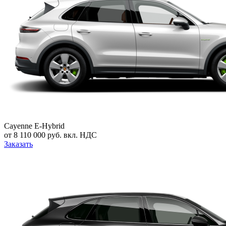
Cayenne E-Hybrid
от 8 110 000 руб. вкл. НДС
Заказать