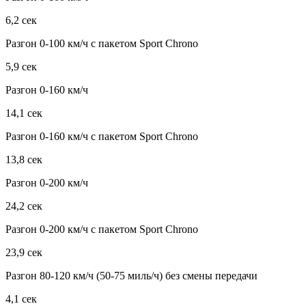
6,2 сек
Разгон 0-100 км/ч с пакетом Sport Chrono
5,9 сек
Разгон 0-160 км/ч
14,1 сек
Разгон 0-160 км/ч с пакетом Sport Chrono
13,8 сек
Разгон 0-200 км/ч
24,2 сек
Разгон 0-200 км/ч с пакетом Sport Chrono
23,9 сек
Разгон 80-120 км/ч (50-75 миль/ч) без смены передачи
4,1 сек