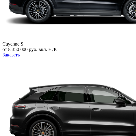
Cayenne S
от 8 350 000 руб. вкл. НДС
Заказать