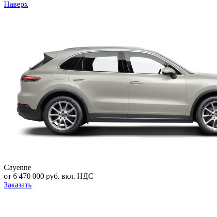
Наверх
Cayenne
от 6 470 000 руб. вкл. НДС
Заказать