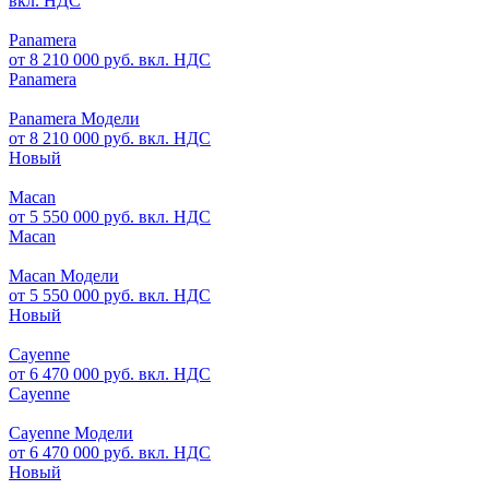
вкл. НДС
Panamera
от 8 210 000 руб. вкл. НДС
Panamera
Panamera Модели
от 8 210 000 руб. вкл. НДС
Новый
Macan
от 5 550 000 руб. вкл. НДС
Macan
Macan Модели
от 5 550 000 руб. вкл. НДС
Новый
Cayenne
от 6 470 000 руб. вкл. НДС
Cayenne
Cayenne Модели
от 6 470 000 руб. вкл. НДС
Новый