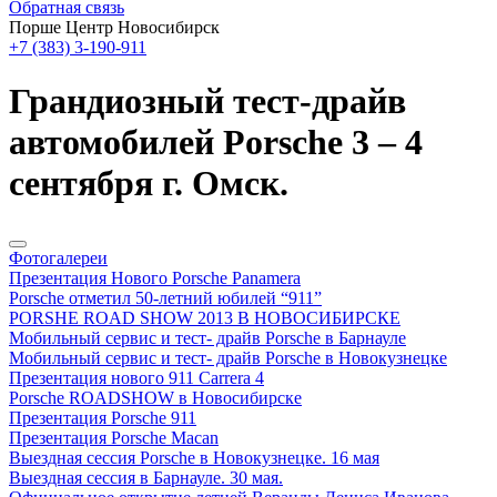
Обратная связь
Порше Центр Новосибирск
+7 (383) 3-190-911
Грандиозный тест-драйв
автомобилей Porsche 3 – 4
сентября г. Омск.
Фотогалереи
Презентация Нового Porsche Panamera
Porsche отметил 50-летний юбилей “911”
PORSHE ROAD SHOW 2013 В НОВОСИБИРСКЕ
Мобильный сервис и тест- драйв Porsche в Барнауле
Мобильный сервис и тест- драйв Porsche в Новокузнецке
Презентация нового 911 Carrera 4
Porsche ROADSHOW в Новосибирске
Презентация Porsche 911
Презентация Porsche Macan
Выездная сессия Porsche в Новокузнецке. 16 мая
Выездная сессия в Барнауле. 30 мая.