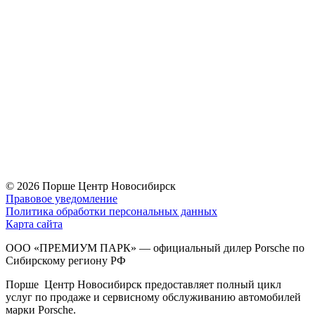
© 2026
Порше Центр Новосибирск
Правовое уведомление
Политика обработки персональных данных
Карта сайта
ООО «ПРЕМИУМ ПАРК» — официальный дилер Porsche по
Сибирскому региону РФ
Порше Центр Новосибирск предоставляет полный цикл
услуг по продаже и сервисному обслуживанию автомобилей
марки Porsche.