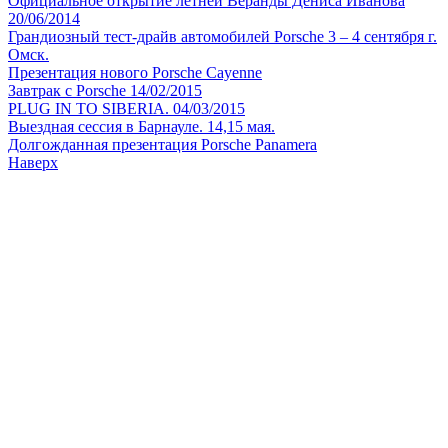
Официальное открытие летней Веранды Дениса Иванова
20/06/2014
Грандиозный тест-драйв автомобилей Porsche 3 – 4 сентября г.
Омск.
Презентация нового Porsche Cayenne
Завтрак с Porsche 14/02/2015
PLUG IN TO SIBERIA. 04/03/2015
Выездная сессия в Барнауле. 14,15 мая.
Долгожданная презентация Porsche Panamera
Наверх