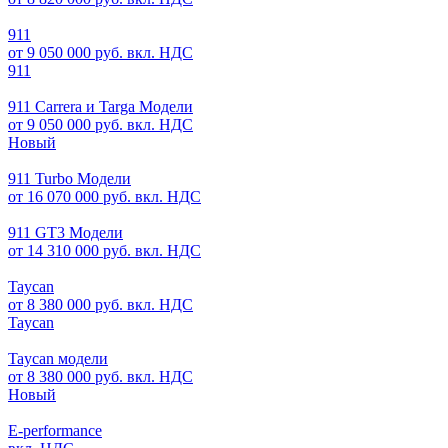
911
от 9 050 000 руб. вкл. НДС
911
911 Carrera и Targa Модели
от 9 050 000 руб. вкл. НДС
Новый
911 Turbo Модели
от 16 070 000 руб. вкл. НДС
911 GT3 Модели
от 14 310 000 руб. вкл. НДС
Taycan
от 8 380 000 руб. вкл. НДС
Taycan
Taycan модели
от 8 380 000 руб. вкл. НДС
Новый
E-performance