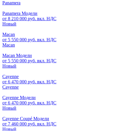
Panamera
Panamera Модели
от 8 210 000 руб. вкл. НДС
Новый
Macan
от 5 550 000 руб. вкл. НДС
Macan
Macan Модели
от 5 550 000 руб. вкл. НДС
Новый
Cayenne
от 6 470 000 руб. вкл. НДС
Cayenne
Cayenne Модели
от 6 470 000 руб. вкл. НДС
Новый
Cayenne Coupé Модели
от 7 460 000 руб. вкл. НДС
Новый