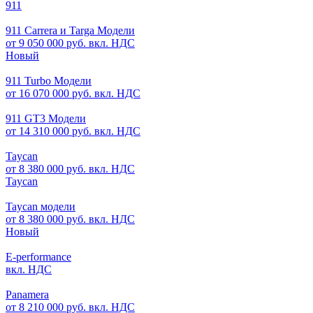
911
911 Carrera и Targa Модели
от 9 050 000 руб. вкл. НДС
Новый
911 Turbo Модели
от 16 070 000 руб. вкл. НДС
911 GT3 Модели
от 14 310 000 руб. вкл. НДС
Taycan
от 8 380 000 руб. вкл. НДС
Taycan
Taycan модели
от 8 380 000 руб. вкл. НДС
Новый
E-performance
вкл. НДС
Panamera
от 8 210 000 руб. вкл. НДС