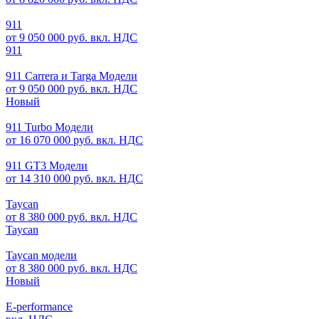
911
от 9 050 000 руб. вкл. НДС
911
911 Carrera и Targa Модели
от 9 050 000 руб. вкл. НДС
Новый
911 Turbo Модели
от 16 070 000 руб. вкл. НДС
911 GT3 Модели
от 14 310 000 руб. вкл. НДС
Taycan
от 8 380 000 руб. вкл. НДС
Taycan
Taycan модели
от 8 380 000 руб. вкл. НДС
Новый
E-performance