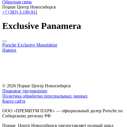
Обратная связь
Порше Центр Новосибирск
+7 (383) 3-190-911
Exclusive Panamera
Porsche Exclusive Manufaktur
Наверх
© 2026
Порше Центр Новосибирск
Правовое уведомление
Политика обработки персональных данных
Карта сайта
ООО «ПРЕМИУМ ПАРК» — официальный дилер Porsche по
Сибирскому региону РФ
Порше Центр Новосибирск предоставляет полный цикл