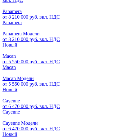
вкл. НДС
Panamera
от 8 210 000 руб. вкл. НДС
Panamera
Panamera Модели
от 8 210 000 руб. вкл. НДС
Новый
Macan
от 5 550 000 руб. вкл. НДС
Macan
Macan Модели
от 5 550 000 руб. вкл. НДС
Новый
Cayenne
от 6 470 000 руб. вкл. НДС
Cayenne
Cayenne Модели
от 6 470 000 руб. вкл. НДС
Новый