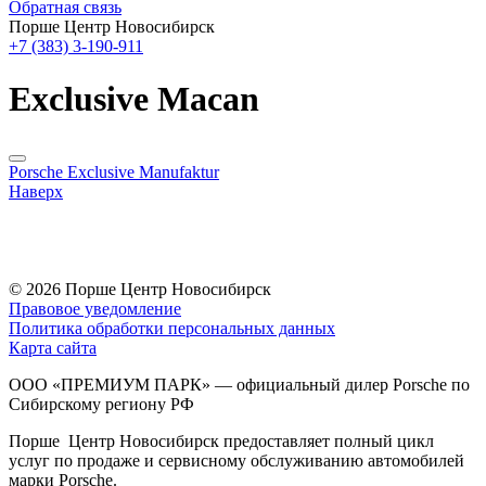
Обратная связь
Порше Центр Новосибирск
+7 (383) 3-190-911
Exclusive Macan
Porsche Exclusive Manufaktur
Наверх
© 2026
Порше Центр Новосибирск
Правовое уведомление
Политика обработки персональных данных
Карта сайта
ООО «ПРЕМИУМ ПАРК» — официальный дилер Porsche по
Сибирскому региону РФ
Порше Центр Новосибирск предоставляет полный цикл
услуг по продаже и сервисному обслуживанию автомобилей
марки Porsche.