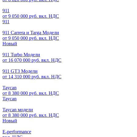
911
от 9 050 000 руб. вкл. НДС
911
911 Carrera и Targa Модели
от 9 050 000 руб. вкл. НДС
Новый
911 Turbo Модели
от 16 070 000 руб. вкл. НДС
911 GT3 Модели
от 14 310 000 руб. вкл. НДС
Taycan
от 8 380 000 руб. вкл. НДС
Taycan
Taycan модели
от 8 380 000 руб. вкл. НДС
Новый
E-performance