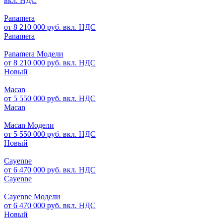
вкл. НДС
Panamera
от 8 210 000 руб. вкл. НДС
Panamera
Panamera Модели
от 8 210 000 руб. вкл. НДС
Новый
Macan
от 5 550 000 руб. вкл. НДС
Macan
Macan Модели
от 5 550 000 руб. вкл. НДС
Новый
Cayenne
от 6 470 000 руб. вкл. НДС
Cayenne
Cayenne Модели
от 6 470 000 руб. вкл. НДС
Новый